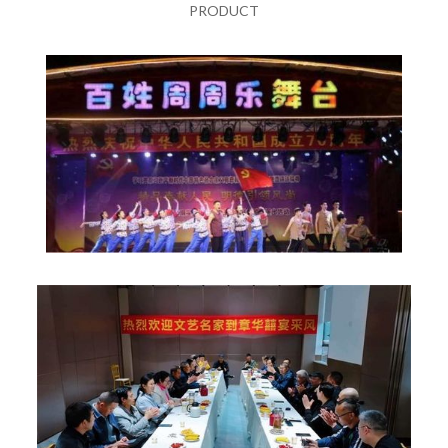
PRODUCT