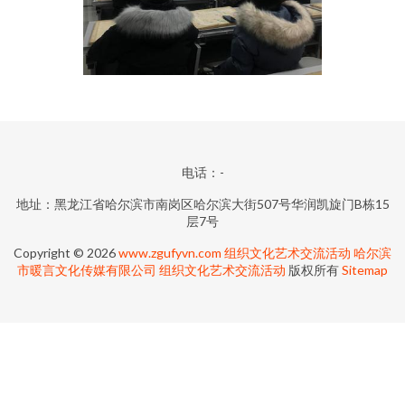
电话：-
地址：黑龙江省哈尔滨市南岗区哈尔滨大街507号华润凯旋门B栋15
层7号
Copyright © 2026
www.zgufyvn.com
组织文化艺术交流活动
哈尔滨
市暖言文化传媒有限公司
组织文化艺术交流活动
版权所有
Sitemap