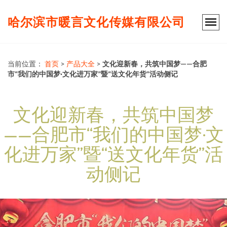
哈尔滨市暖言文化传媒有限公司
当前位置：
首页
>
产品大全
>
文化迎新春，共筑中国梦——合肥
市“我们的中国梦·文化进万家”暨“送文化年货”活动侧记
文化迎新春，共筑中国梦
——合肥市“我们的中国梦·文
化进万家”暨“送文化年货”活
动侧记